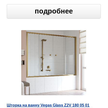
подробнее
Шторка на ванну Vegas Glass Z2V 180 05 01