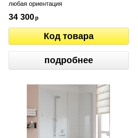
любая ориентация
34 300
р
Код товара
подробнее