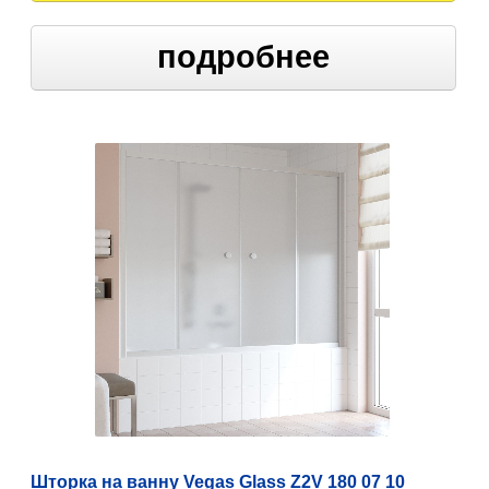
подробнее
Шторка на ванну Vegas Glass Z2V 180 07 10