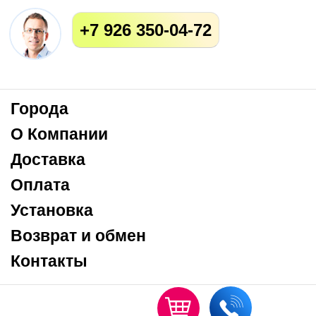
+7 926 350-04-72
Города
О Компании
Доставка
Оплата
Установка
Возврат и обмен
Контакты