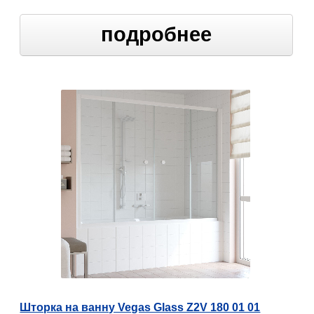
подробнее
Шторка на ванну Vegas Glass Z2V 180 01 01