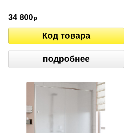
34 800
р
Код товара
подробнее