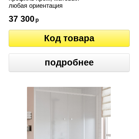
любая ориентация
37 300
р
Код товара
подробнее