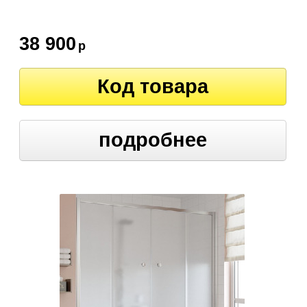
38 900
р
Код товара
подробнее