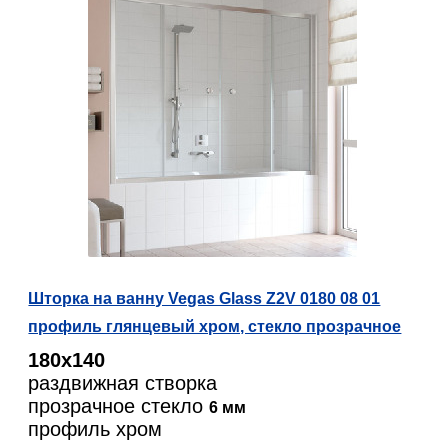
Шторка на ванну Vegas Glass Z2V 0180 08 01
профиль глянцевый хром, стекло прозрачное
180х140
раздвижная створка
прозрачное стекло
6 мм
профиль хром