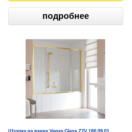
подробнее
Шторка на ванну Vegas Glass Z2V 180 09 01