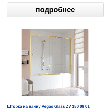
подробнее
Шторка на ванну Vegas Glass ZV 180 09 01