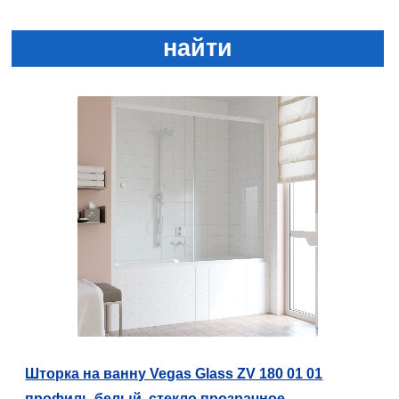
найти
Шторка на ванну Vegas Glass ZV 180 01 01
профиль белый, стекло прозрачное