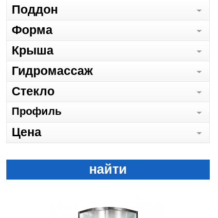
Поддон
Форма
Крыша
Гидромассаж
Стекло
Профиль
Цена
найти