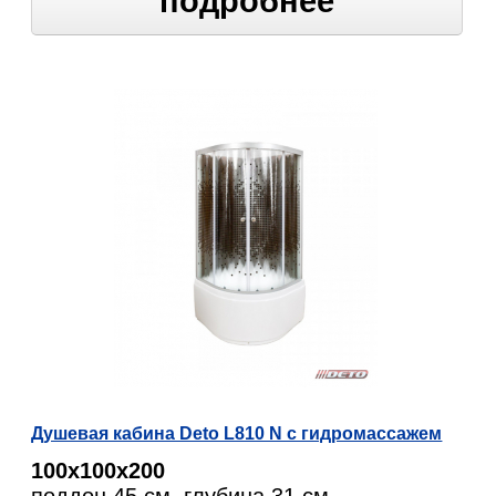
подробнее
Душевая кабина Deto L810 N с гидромассажем
100х100х200