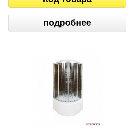
подробнее