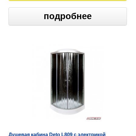
подробнее
Душевая кабина Deto L809 с электрикой