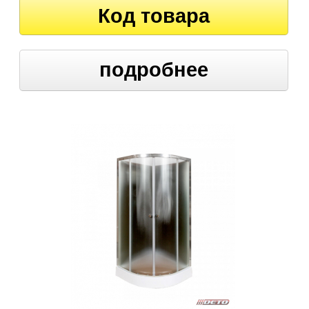
Код товара
подробнее