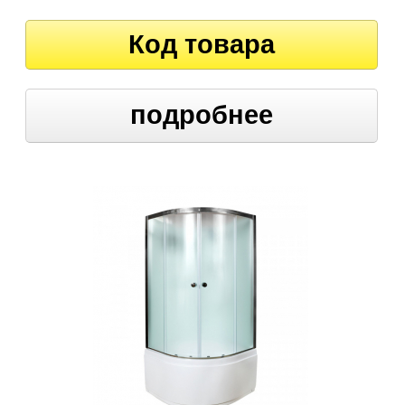
Код товара
подробнее