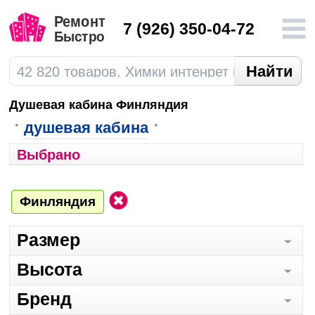
7
(926) 350-04-72
Душевая кабина Финляндия
душевая кабина
Выбрано
Финляндия
Размер
Высота
Бренд